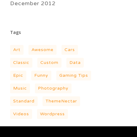
December 2012
Tags
Art
Awesome
Cars
Classic
Custom
Data
Epic
Funny
Gaming Tips
Music
Photography
Standard
ThemeNectar
Videos
Wordpress