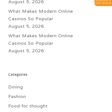
Schedule a
August 5, 2026
trial session
What Makes Modern Online
Casinos So Popular
August 5, 2026
What Makes Modern Online
Casinos So Popular
August 5, 2026
Categories
Dining
Fashion
Food for thought