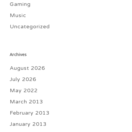
Gaming
Music
Uncategorized
Archives
August 2026
July 2026
May 2022
March 2013
February 2013
January 2013