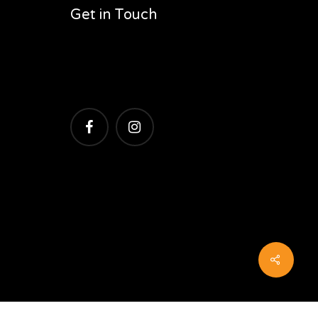
Get in Touch