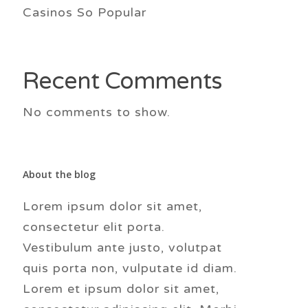
Casinos So Popular
Recent Comments
No comments to show.
About the blog
Lorem ipsum dolor sit amet,
consectetur elit porta.
Vestibulum ante justo, volutpat
quis porta non, vulputate id diam.
Lorem et ipsum dolor sit amet,